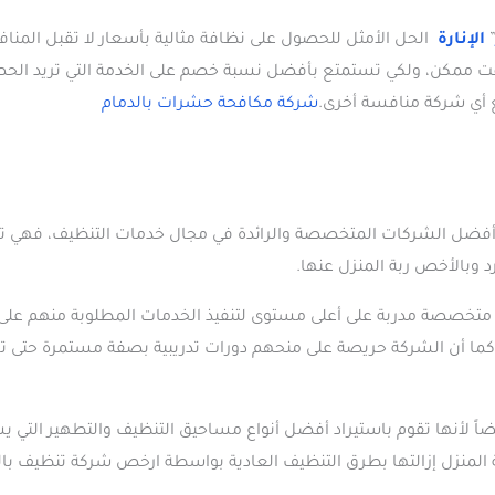
الإنارة
الحل الأمثل للحصول على نظافة مثالية بأسعار لا تقبل المناف
ع أي شركة منافسة أخرى.
شركة مكافحة حشرات بالدمام
ن أفضل الشركات المتخصصة والرائدة في مجال خدمات التنظيف، فهي تم
د وبالأخص ربة المنزل عنها.
ة متخصصة مدربة على أعلى مستوى لتنفيذ الخدمات المطلوبة منهم على
ل كما أن الشركة حريصة على منحهم دورات تدريبية بصفة مستمرة حتى 
اً لأنها تقوم باستيراد أفضل أنواع مساحيق التنظيف والتطهير التي ي
 المنزل إزالتها بطرق التنظيف العادية بواسطة ارخص شركة تنظيف بال