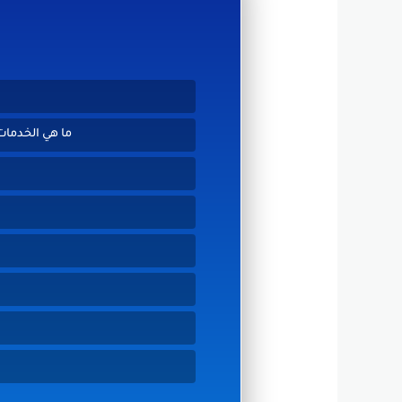
ما هي الخدمات