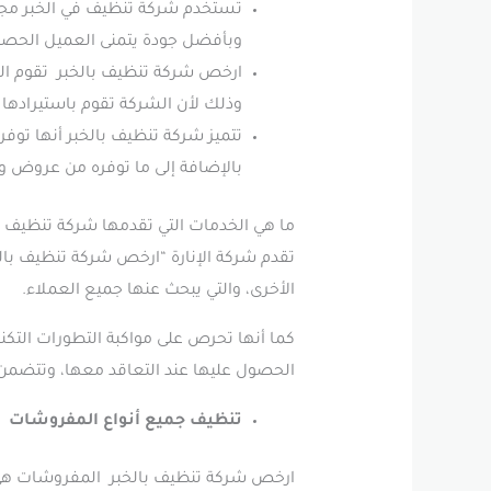
تستخدم شركة تنظيف في الخبر مجمو
وبأفضل جودة يتمنى العميل الحصو
ارخص شركة تنظيف بالخبر تقوم الشر
وذلك لأن الشركة تقوم باستيرادها 
تتميز شركة تنظيف بالخبر أنها توف
بالإضافة إلى ما توفره من عروض 
ما هي الخدمات التي تقدمها شركة تنظيف ب
تقدم شركة الإنارة “ارخص شركة تنظيف بال
الأخرى، والتي يبحث عنها جميع العملاء.
كما أنها تحرص على مواكبة التطورات التك
الحصول عليها عند التعاقد معها، وتتضمن 
تنظيف جميع أنواع المفروشات
ارخص شركة تنظيف بالخبر المفروشات هي من 