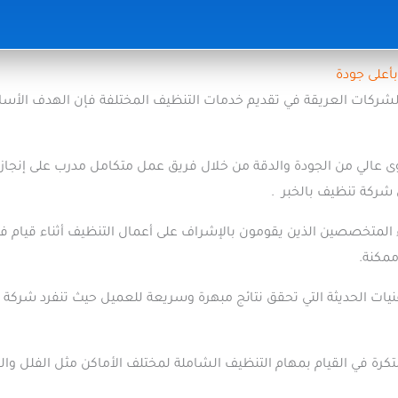
لشركات العريقة في تقديم خدمات التنظيف المختلفة فإن الهدف الأساسي 
عالي من الجودة والدقة من خلال فريق عمل متكامل مدرب على إنجاز م
ركة تنظيف بالخبر .
ء المتخصصين الذين يقومون بالإشراف على أعمال التنظيف أثناء قيام 
مكنة.
ات الحديثة التي تحقق نتائج مبهرة وسريعة للعميل حيث تنفرد شركة ا
بتكرة في القيام بمهام التنظيف الشاملة لمختلف الأماكن مثل الفلل 