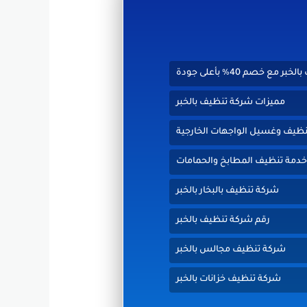
ع خصم 40% بأعلى جودة
مميزات شركة تنظيف بالخبر
نظيف وغسيل الواجهات الخارجية
دمة تنظيف المطابخ والحمامات
شركة تنظيف بالبخار بالخبر
رقم شركة تنظيف بالخبر
شركة تنظيف مجالس بالخبر
شركة تنظيف خزانات بالخبر