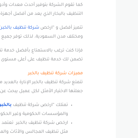
كما تقوم الشركة بتوفير أحدث معدات وأدو
التنظيف بالبخار الذي يعد من أفضل أجهزة 
تتميز أفضل و “ارخص
شركة تنظيف بالخبر
”
ومختلف مدن السعودية، لذلك توفر جميع خدماتها على مدار ال24 ساعة طوال أيام الأسب
فإذا كنت ترغب بالاستمتاع بأفضل خدمة تنظ
تضمن لك خدمة تنظيف على أعلى مستوى من 
مميزات شركة تنظيف بالخبر
تتمتع شركة تنظيف بالخبر الإنارة بالعديد 
جعلتها الاختيار الأمثل لكل عميل يبحث ع
تمتلك “ارخص شركة تنظيف
بالخبر
والمؤسسات الحكومية وغير الحكومي
ارخص شركة تنظيف بالخبر تعتمد الش
مثل تنظيف المجالس والأثاث والمف