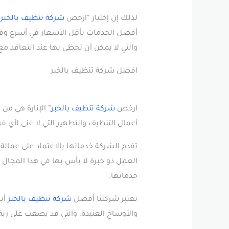
لذلك إن إختيار “ارخص
شركة تنظيف بالخبر
”
والتي لا يمكن أن تحظى بها عند التعاقد م
افضل شركة تنظيف بالخبر
ارخص
شركة تنظيف بالخبر
” الإنارة هي م
أعمال التنظيف والتطهير التي لا غنى لأي فر
تقدم الشركة خدماتها بالاعتماد على عمال
العمل ذو خبرة لا بأس بها في هذا المجا
خدماتها.
تعتبر شركتنا أفضل
شركة تنظيف بالخبر
أيض
والأوساخ العنيدة، والتي قد يصعب على ربة