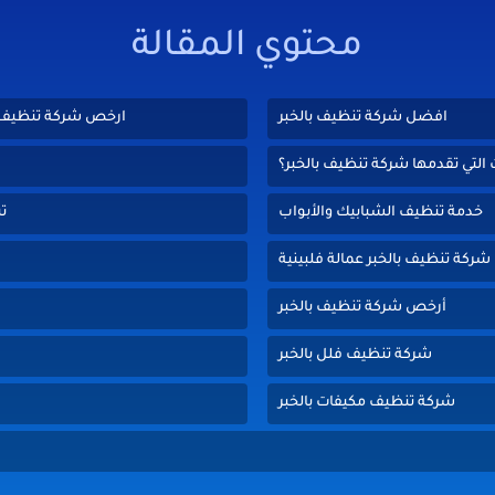
محتوي المقالة
افضل شركة تنظيف بالخبر
ارخص شركة تنظيف بالخبر م
 التي تقدمها شركة تنظيف بالخبر؟
خدمة تنظيف الشبابيك والأبواب
ت
شركة تنظيف بالخبر عمالة فلبينية
خ
أرخص شركة تنظيف بالخبر
شركة تنظيف فلل بالخبر
شركة تنظيف مكيفات بالخبر