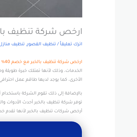
ارخص شركة تنظيف بالخبر مع خ
اترك تعليقاً
/
تنظيف القصور
,
تنظيف منازل
ارخص شركة تنظيف بالخبر مع خصم 40%
ب
الخدمات، وذلك لأنها تمتلك خبرة طويلة
الأخرى، كما يوجد لديها طاقم عمل احترافي 
بالإضافة إلى ذلك تقوم الشركة باستخدام
توفر شركة تنظيف بالخبر أحدث الأدوات والم
أرخص شركات تنظيف بالخبر لأنها تقدم خد