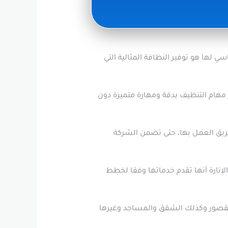
لها هو توفير النظافة المثالية التي
هام التنظيف بدقة ومهارة متميزة دون
فريق العمل بها، حتى تضمن الشركة
لإنارة أنها تقدم خدماتها وفقا لخطط
والقصور وكذلك الشقق والمساجد وغيرها