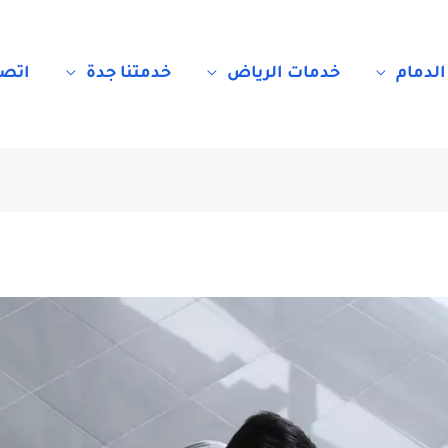
الدمام
خدمات الرياض
خدمتنا جدة
اتصل