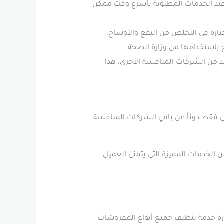
فيذ الخدمات المطلوبة بأسرع وقت ممكن
بارة في التخلص من البقع والأوساخ،
 باستخدامها من وزارة الصحة.
د من الشركات المنافسة الأخرى، هذا
ي فقط دوناً عن باقي الشركات المنافسة
الخدمات المميزة التي يتمنى العميل
ارة خدمة تنظيف جميع أنواع المفروشات