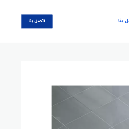
 بنا
اتصل بنا