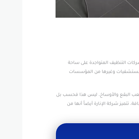
ركات التنظيف المتواجدة على ساحة
والمستشفيات وغيرها من المؤسسات
أصعب البقع والأوساخ، ليس هذا فحسب بل
 تتميز شركة الإنارة أيضاً أنها من